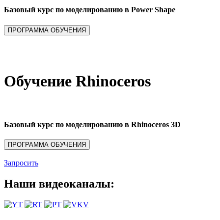
Базовый курс по моделированию в Power Shape
Обучение Rhinoceros
Базовый курс по моделированию в Rhinoceros 3D
Запросить
Наши видеоканалы: