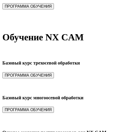
Обучение NX CAM
Базовый курс трехосевой обработки
Базовый курс многоосевой обработки