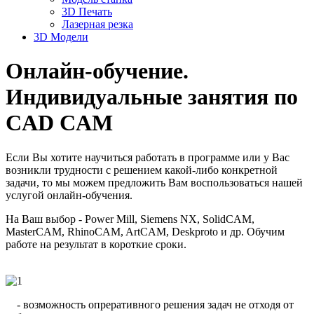
3D Печать
Лазерная резка
3D Модели
Онлайн-обучение.
Индивидуальные занятия по
CAD CAM
Если Вы хотите научиться работать в программе или у Вас
возникли трудности с решением какой-либо конкретной
задачи, то мы можем предложить Вам воспользоваться нашей
услугой онлайн-обучения.
На Ваш выбор - Power Mill, Siemens NX, SolidCAM,
MasterCAM, RhinoCAM, ArtCAM, Deskproto и др. Обучим
работе на результат в короткие сроки.
- возможность опреративного решения задач не отходя от