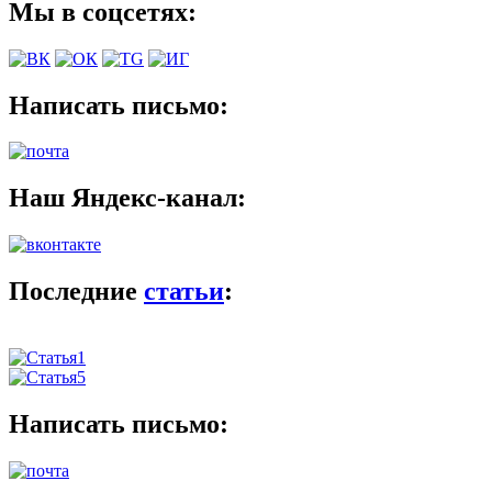
Мы в соцсетях:
Написать письмо:
Наш Яндекс-канал:
Последние
статьи
:
Написать письмо: