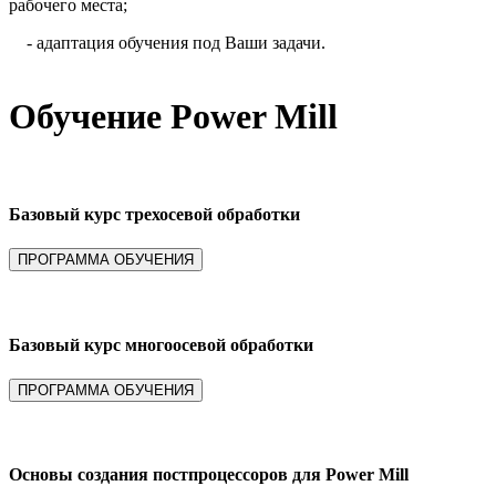
рабочего места;
- адаптация обучения под Ваши задачи.
Обучение Power Mill
Базовый курс трехосевой обработки
Базовый курс многоосевой обработки
Основы создания постпроцессоров для Power Mill